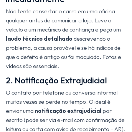
Não tente consertar o carro em uma oficina
qualquer antes de comunicar a loja. Leve o
veículo a um mecânico de confiança e peça um
laudo técnico detalhado
descrevendo o
problema, a causa provável e se há indícios de
que o defeito é antigo ou foi maquiado. Fotos e
vídeos são essenciais.
2. Notificação Extrajudicial
O contato por telefone ou conversa informal
muitas vezes se perde no tempo. O ideal é
enviar uma
notificação extrajudicial
por
escrito (pode ser via e-mail com confirmação de
leitura ou carta com aviso de recebimento – AR).