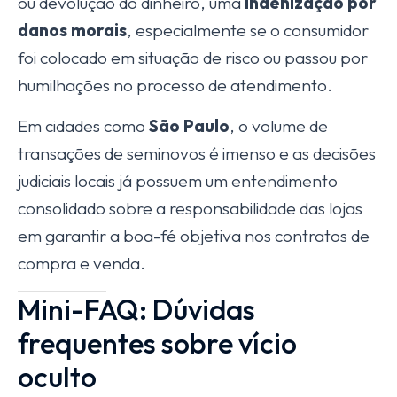
ou devolução do dinheiro, uma
indenização por
danos morais
, especialmente se o consumidor
foi colocado em situação de risco ou passou por
humilhações no processo de atendimento.
Em cidades como
São Paulo
, o volume de
transações de seminovos é imenso e as decisões
judiciais locais já possuem um entendimento
consolidado sobre a responsabilidade das lojas
em garantir a boa-fé objetiva nos contratos de
compra e venda.
Mini-FAQ: Dúvidas
frequentes sobre vício
oculto