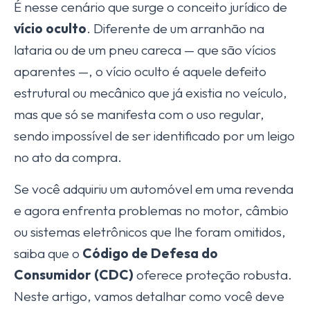
É nesse cenário que surge o conceito jurídico de
vício oculto
. Diferente de um arranhão na
lataria ou de um pneu careca — que são vícios
aparentes —, o vício oculto é aquele defeito
estrutural ou mecânico que já existia no veículo,
mas que só se manifesta com o uso regular,
sendo impossível de ser identificado por um leigo
no ato da compra.
Se você adquiriu um automóvel em uma revenda
e agora enfrenta problemas no motor, câmbio
ou sistemas eletrônicos que lhe foram omitidos,
saiba que o
Código de Defesa do
Consumidor (CDC)
oferece proteção robusta.
Neste artigo, vamos detalhar como você deve