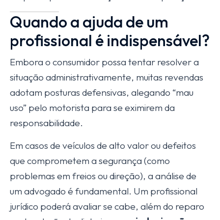
Quando a ajuda de um
profissional é indispensável?
Embora o consumidor possa tentar resolver a
situação administrativamente, muitas revendas
adotam posturas defensivas, alegando “mau
uso” pelo motorista para se eximirem da
responsabilidade.
Em casos de veículos de alto valor ou defeitos
que comprometem a segurança (como
problemas em freios ou direção), a análise de
um advogado é fundamental. Um profissional
jurídico poderá avaliar se cabe, além do reparo