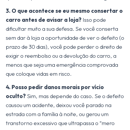
3. O que acontece se eu mesmo consertar o
carro antes de avisar a loja?
Isso pode
dificultar muito a sua defesa. Se você conserta
sem dar à loja a oportunidade de ver o defeito (o
prazo de 30 dias), você pode perder o direito de
exigir o reembolso ou a devolução do carro, a
menos que seja uma emergência comprovada
que coloque vidas em risco.
4. Posso pedir danos morais por vício
oculto?
Sim, mas depende do caso. Se o defeito
causou um acidente, deixou você parado na
estrada com a família à noite, ou gerou um
transtorno excessivo que ultrapassa o “mero