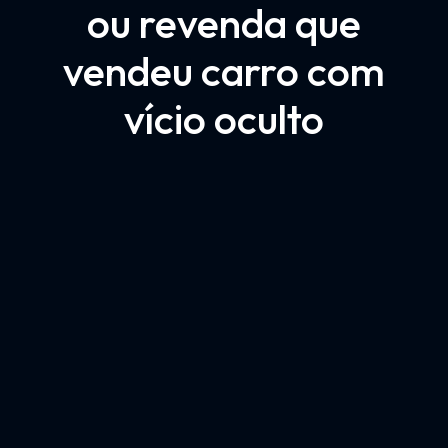
ou revenda que
vendeu carro com
vício oculto