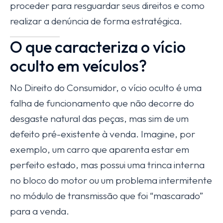
proceder para resguardar seus direitos e como
realizar a denúncia de forma estratégica.
O que caracteriza o vício
oculto em veículos?
No Direito do Consumidor, o vício oculto é uma
falha de funcionamento que não decorre do
desgaste natural das peças, mas sim de um
defeito pré-existente à venda. Imagine, por
exemplo, um carro que aparenta estar em
perfeito estado, mas possui uma trinca interna
no bloco do motor ou um problema intermitente
no módulo de transmissão que foi “mascarado”
para a venda.