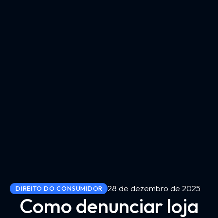
28 de dezembro de 2025
DIREITO DO CONSUMIDOR
Como denunciar loja