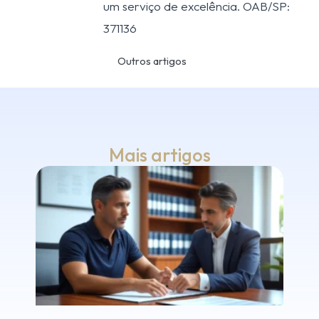
um serviço de excelência. OAB/SP:
371136
Outros artigos
Mais artigos