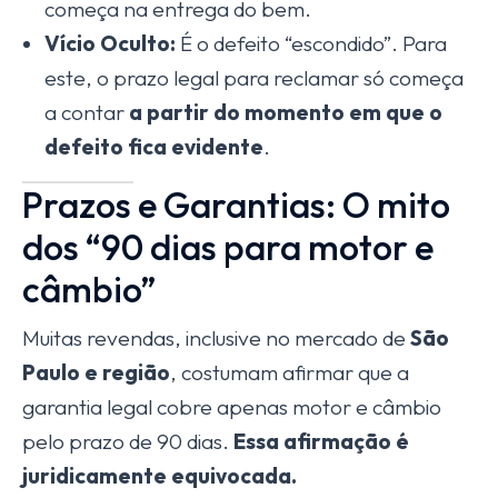
começa na entrega do bem.
Vício Oculto:
É o defeito “escondido”. Para
este, o prazo legal para reclamar só começa
a contar
a partir do momento em que o
defeito fica evidente
.
Prazos e Garantias: O mito
dos “90 dias para motor e
câmbio”
Muitas revendas, inclusive no mercado de
São
Paulo e região
, costumam afirmar que a
garantia legal cobre apenas motor e câmbio
pelo prazo de 90 dias.
Essa afirmação é
juridicamente equivocada.