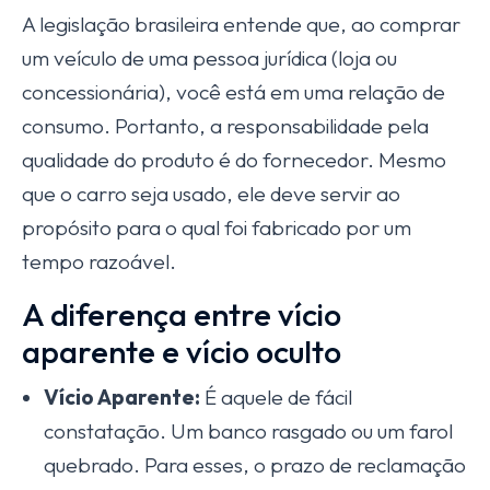
A legislação brasileira entende que, ao comprar
um veículo de uma pessoa jurídica (loja ou
concessionária), você está em uma relação de
consumo. Portanto, a responsabilidade pela
qualidade do produto é do fornecedor. Mesmo
que o carro seja usado, ele deve servir ao
propósito para o qual foi fabricado por um
tempo razoável.
A diferença entre vício
aparente e vício oculto
Vício Aparente:
É aquele de fácil
constatação. Um banco rasgado ou um farol
quebrado. Para esses, o prazo de reclamação