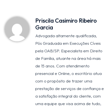
Priscila Casimiro Ribeiro
Garcia
Advogada altamente qualificada,
Pós Graduada em Execuções Cíveis
pela OAB/SP. Especialista em Direito
de Família, atuante na área há mais
de 15 anos. Com atendimento
presencial e Online, o escritório atua
com o propósito de trazer uma
prestação de serviços de confiança e
a satisfação integral do cliente, com
uma equipe que visa acima de tudo,