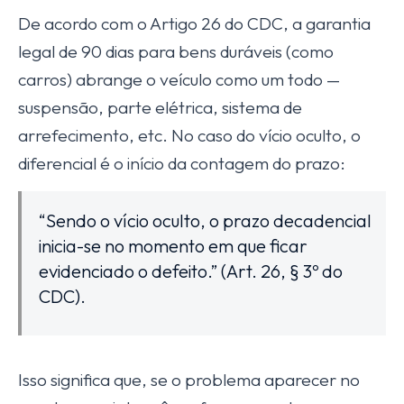
De acordo com o Artigo 26 do CDC, a garantia
legal de 90 dias para bens duráveis (como
carros) abrange o veículo como um todo —
suspensão, parte elétrica, sistema de
arrefecimento, etc. No caso do vício oculto, o
diferencial é o início da contagem do prazo:
“Sendo o vício oculto, o prazo decadencial
inicia-se no momento em que ficar
evidenciado o defeito.” (Art. 26, § 3º do
CDC).
Isso significa que, se o problema aparecer no