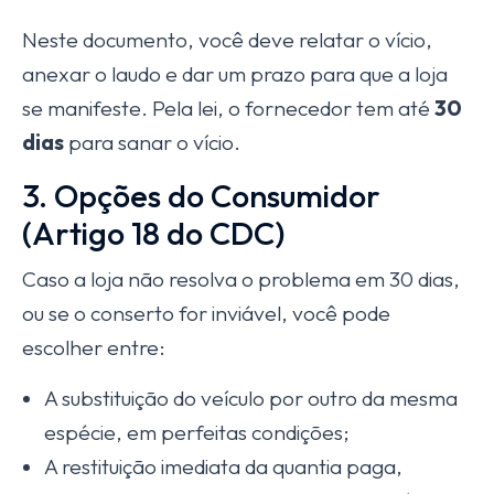
Neste documento, você deve relatar o vício,
anexar o laudo e dar um prazo para que a loja
se manifeste. Pela lei, o fornecedor tem até
30
dias
para sanar o vício.
3. Opções do Consumidor
(Artigo 18 do CDC)
Caso a loja não resolva o problema em 30 dias,
ou se o conserto for inviável, você pode
escolher entre:
A substituição do veículo por outro da mesma
espécie, em perfeitas condições;
A restituição imediata da quantia paga,