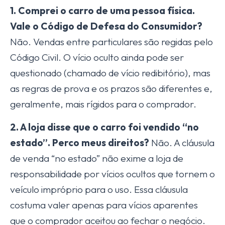
1. Comprei o carro de uma pessoa física.
Vale o Código de Defesa do Consumidor?
Não. Vendas entre particulares são regidas pelo
Código Civil. O vício oculto ainda pode ser
questionado (chamado de vício redibitório), mas
as regras de prova e os prazos são diferentes e,
geralmente, mais rígidos para o comprador.
2. A loja disse que o carro foi vendido “no
estado”. Perco meus direitos?
Não. A cláusula
de venda “no estado” não exime a loja de
responsabilidade por vícios ocultos que tornem o
veículo impróprio para o uso. Essa cláusula
costuma valer apenas para vícios aparentes
que o comprador aceitou ao fechar o negócio.