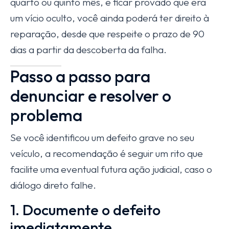
quarto ou quinto mês, e ficar provado que era
um vício oculto, você ainda poderá ter direito à
reparação, desde que respeite o prazo de 90
dias a partir da descoberta da falha.
Passo a passo para
denunciar e resolver o
problema
Se você identificou um defeito grave no seu
veículo, a recomendação é seguir um rito que
facilite uma eventual futura ação judicial, caso o
diálogo direto falhe.
1. Documente o defeito
imediatamente