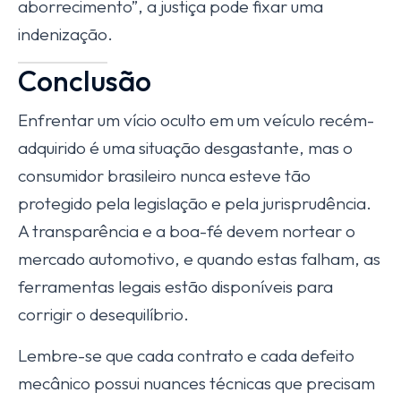
aborrecimento”, a justiça pode fixar uma
indenização.
Conclusão
Enfrentar um vício oculto em um veículo recém-
adquirido é uma situação desgastante, mas o
consumidor brasileiro nunca esteve tão
protegido pela legislação e pela jurisprudência.
A transparência e a boa-fé devem nortear o
mercado automotivo, e quando estas falham, as
ferramentas legais estão disponíveis para
corrigir o desequilíbrio.
Lembre-se que cada contrato e cada defeito
mecânico possui nuances técnicas que precisam