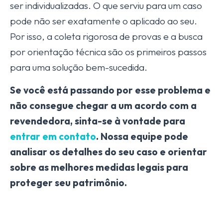
ser individualizadas. O que serviu para um caso
pode não ser exatamente o aplicado ao seu.
Por isso, a coleta rigorosa de provas e a busca
por orientação técnica são os primeiros passos
para uma solução bem-sucedida.
Se você está passando por esse problema e
não consegue chegar a um acordo com a
revendedora, sinta-se à vontade para
entrar em contato
. Nossa equipe pode
analisar os detalhes do seu caso e orientar
sobre as melhores medidas legais para
proteger seu patrimônio.