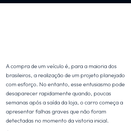
A compra de um veículo é, para a maioria dos
brasileiros, a realização de um projeto planejado
com esforço. No entanto, esse entusiasmo pode
desaparecer rapidamente quando, poucas
semanas após a saída da loja, o carro começa a
apresentar falhas graves que não foram
detectadas no momento da vistoria inicial.